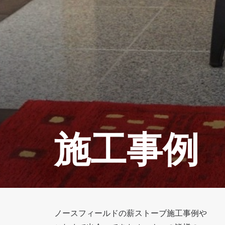
施工事例
ノースフィールドの薪ストーブ施工事例や