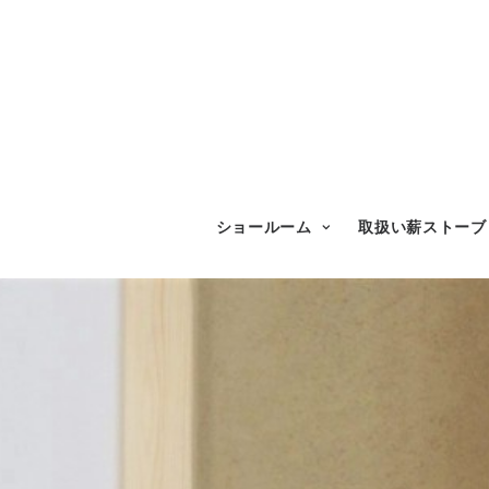
ショールーム
取扱い薪ストーブ