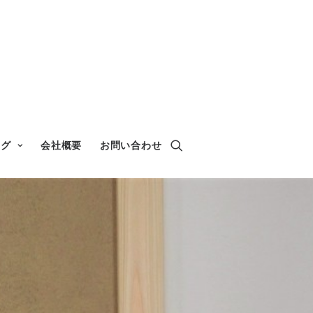
ログ
会社概要
お問い合わせ