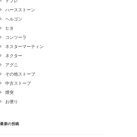
ドブレ
ハースストーン
ヘルゴン
ヒタ
コンツーラ
ネスターマーティン
ネクター
アグニ
その他ストーブ
中古ストーブ
煙突
お便り
最新の投稿