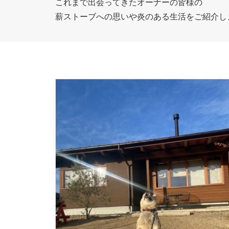
これまで出会ってきたオーナーの皆様の
薪ストーブへの思いや炎のある生活をご紹介し