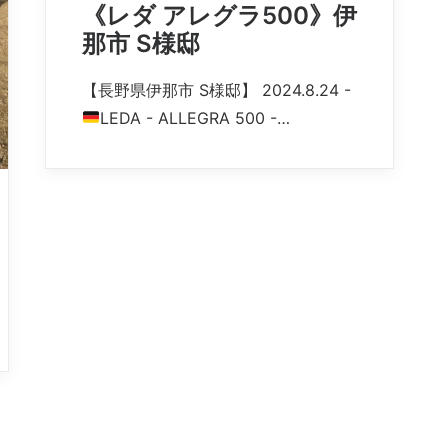
《レダ アレグラ500》伊
那市 S様邸
【長野県伊那市 S様邸】 2024.8.24 -
LEDA - ALLEGRA 500 -…