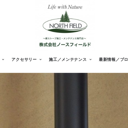
アクセサリー
施工／メンテナンス
最新情報／ブ