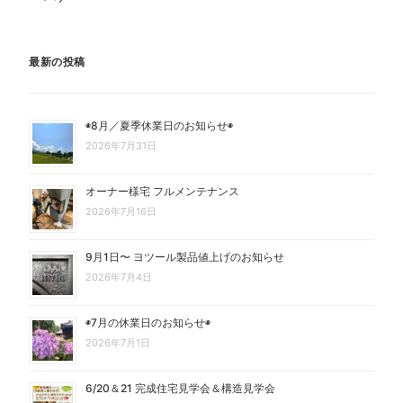
最新の投稿
◉8月／夏季休業日のお知らせ◉
2026年7月31日
オーナー様宅 フルメンテナンス
2026年7月16日
9月1日〜 ヨツール製品値上げのお知らせ
2026年7月4日
◉7月の休業日のお知らせ◉
2026年7月1日
6/20＆21 完成住宅見学会＆構造見学会