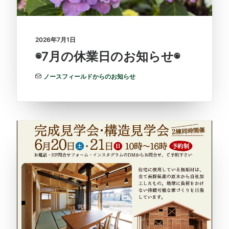
2026年7月1日
◉7月の休業日のお知らせ◉
ノースフィールドからのお知らせ