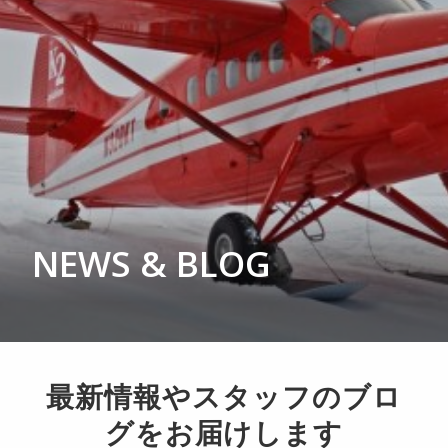
会社概要
お問い合わせ
SEARCH
NEWS & BLOG
最新情報やスタッフのブロ
グをお届けします