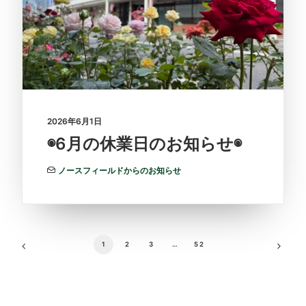
2026年6月1日
◉6月の休業日のお知らせ◉
ノースフィールドからのお知らせ
1
2
3
…
52