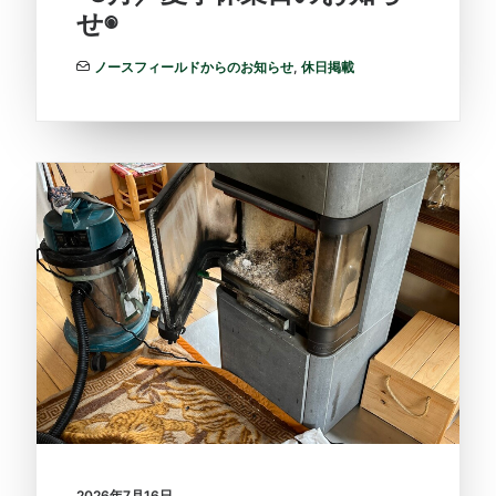
せ◉
ノースフィールドからのお知らせ
,
休日掲載
2026年7月16日