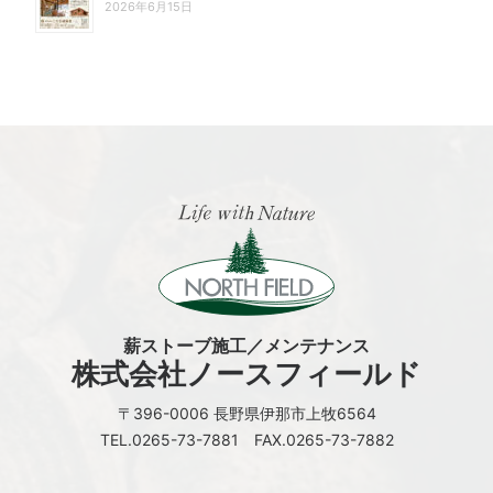
2026年6月15日
薪ストーブ施工／メンテナンス
株式会社ノースフィールド
〒396-0006 長野県伊那市上牧6564
TEL.0265-73-7881 FAX.0265-73-7882