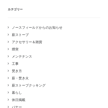
カテゴリー
ノースフィールドからのお知らせ
薪ストーブ
アクセサリー＆雑貨
煙突
メンテナンス
工事
焚き方
薪・焚き火
薪ストーブクッキング
暮らし
休日掲載
バナー