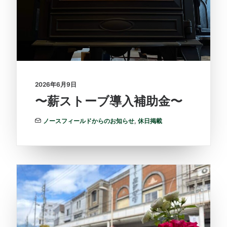
2026年6月9日
〜薪ストーブ導入補助金〜
ノースフィールドからのお知らせ
,
休日掲載