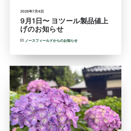
2026年7月4日
9月1日〜 ヨツール製品値上
げのお知らせ
ノースフィールドからのお知らせ