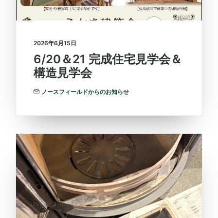
2026年6月15日
6/20＆21 完成住宅見学会＆
構造見学会
ノースフィールドからのお知らせ