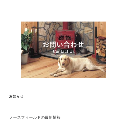
お知らせ
ノースフィールドの最新情報