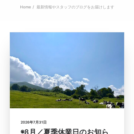
Home
最新情報やスタッフのブログをお届けします
2026年7月31日
◉8月／夏季休業日のお知ら