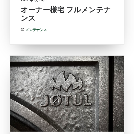
オーナー様宅 フルメンテナ
ンス
メンテナンス