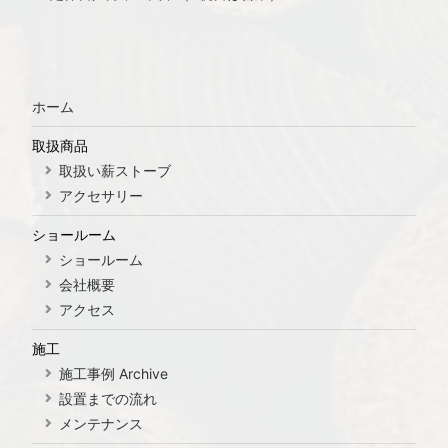
ホーム
取扱商品
取扱い薪ストーブ
アクセサリー
ショールーム
ショールーム
会社概要
アクセス
施工
施工事例 Archive
設置までの流れ
メンテナンス