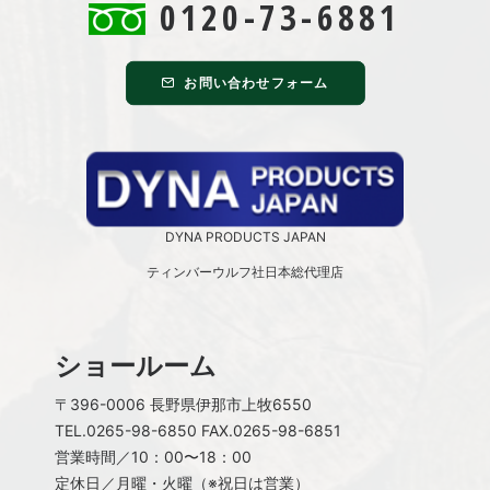
0120-73-6881
お問い合わせフォーム
DYNA PRODUCTS JAPAN
ティンバーウルフ社日本総代理店
ショールーム
〒396-0006 長野県伊那市上牧6550
TEL.
0265-98-6850
FAX.0265-98-6851
営業時間／10：00〜18：00
定休日／月曜・火曜（※祝日は営業）