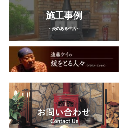
施工事例
～炎のある生活～