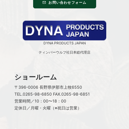
お問い合わせフォーム
DYNA PRODUCTS JAPAN
ティンバーウルフ社日本総代理店
ショールーム
〒396-0006 長野県伊那市上牧6550
TEL.
0265-98-6850
FAX.0265-98-6851
営業時間／10：00〜18：00
定休日／月曜・火曜（※祝日は営業）