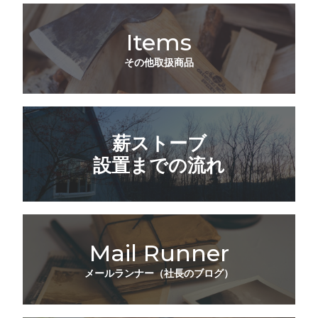
Items
その他取扱商品
薪ストーブ
設置までの流れ
Mail Runner
メールランナー（社長のブログ）