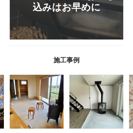
込みはお早めに
施工事例