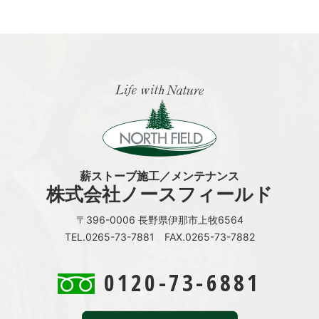
薪ストーブ施工／メンテナンス
株式会社ノースフィールド
〒396-0006 長野県伊那市上牧6564
TEL.0265-73-7881 FAX.0265-73-7882
0120-73-6881