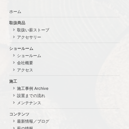
ホーム
取扱商品
取扱い薪ストーブ
アクセサリー
ショールーム
ショールーム
会社概要
アクセス
施工
施工事例 Archive
設置までの流れ
メンテナンス
コンテンツ
最新情報／ブログ
薪の情報