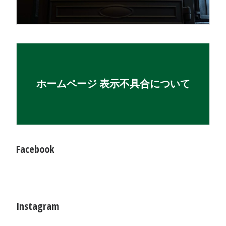
ホームページ 表示不具合について
Facebook
Instagram