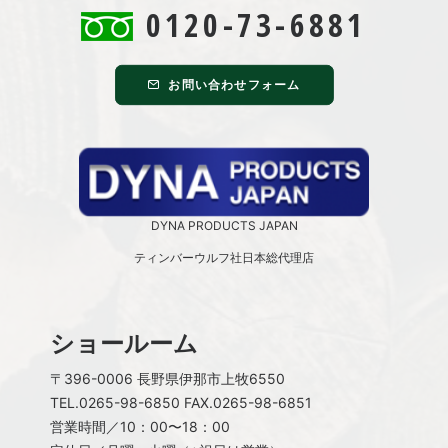
0120-73-6881
お問い合わせフォーム
DYNA PRODUCTS JAPAN
ティンバーウルフ社日本総代理店
ショールーム
〒396-0006 長野県伊那市上牧6550
TEL.
0265-98-6850
FAX.0265-98-6851
営業時間／10：00〜18：00