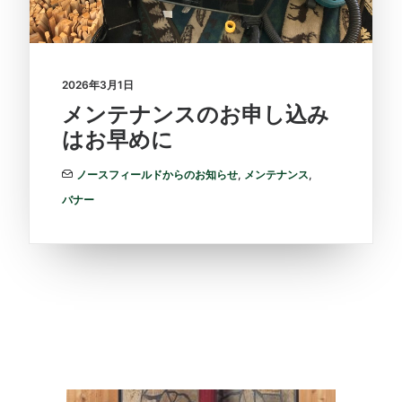
2026年3月1日
メンテナンスのお申し込み
はお早めに
ノースフィールドからのお知らせ
,
メンテナンス
,
バナー