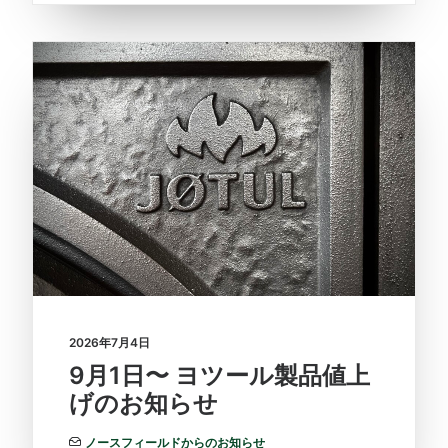
2026年7月4日
9月1日〜 ヨツール製品値上
げのお知らせ
ノースフィールドからのお知らせ