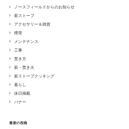
ノースフィールドからのお知らせ
薪ストーブ
アクセサリー＆雑貨
煙突
メンテナンス
工事
焚き方
薪・焚き火
薪ストーブクッキング
暮らし
休日掲載
バナー
最新の投稿