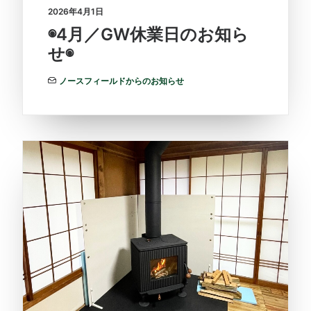
2026年4月1日
◉4月／GW休業日のお知ら
せ◉
ノースフィールドからのお知らせ