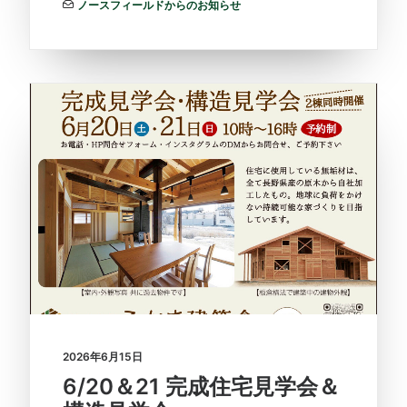
ノースフィールドからのお知らせ
2026年6月15日
6/20＆21 完成住宅見学会＆