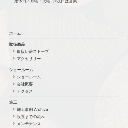
定休日／月曜・火曜（※祝日は営業）
ホーム
取扱商品
取扱い薪ストーブ
アクセサリー
ショールーム
ショールーム
会社概要
アクセス
施工
施工事例 Archive
設置までの流れ
メンテナンス