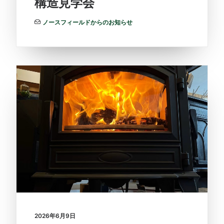
構造見学会
ノースフィールドからのお知らせ
2026年6月9日