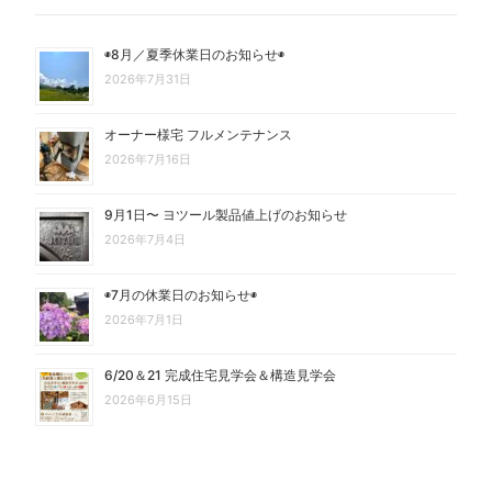
◉8月／夏季休業日のお知らせ◉
2026年7月31日
オーナー様宅 フルメンテナンス
2026年7月16日
9月1日〜 ヨツール製品値上げのお知らせ
2026年7月4日
◉7月の休業日のお知らせ◉
2026年7月1日
6/20＆21 完成住宅見学会＆構造見学会
2026年6月15日