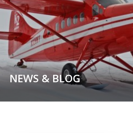
会社概要
お問い合わせ
SEARCH
NEWS & BLOG