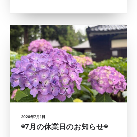
2026年7月1日
◉7月の休業日のお知らせ◉