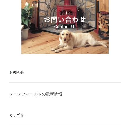
お知らせ
ノースフィールドの最新情報
カテゴリー