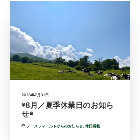
2026年7月31日
◉8月／夏季休業日のお知ら
せ◉
ノースフィールドからのお知らせ
,
休日掲載