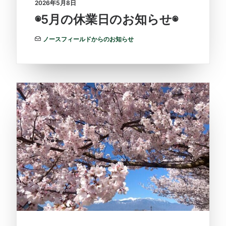
2026年5月8日
◉5月の休業日のお知らせ◉
ノースフィールドからのお知らせ