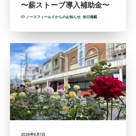
〜薪ストーブ導入補助金〜
ノースフィールドからのお知らせ
,
休日掲載
2026年6月1日