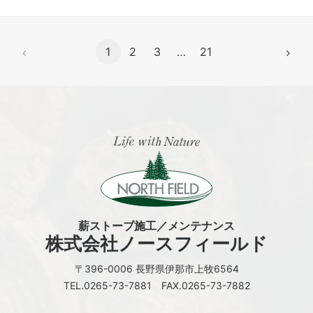
1
2
3
…
21
薪ストーブ施工／メンテナンス
株式会社ノースフィールド
〒396-0006 長野県伊那市上牧6564
TEL.0265-73-7881 FAX.0265-73-7882