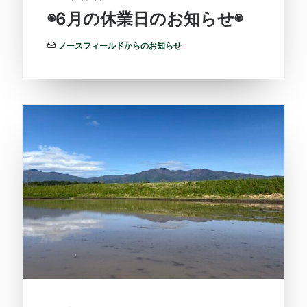
◉6月の休業日のお知らせ◉
ノースフィールドからのお知らせ