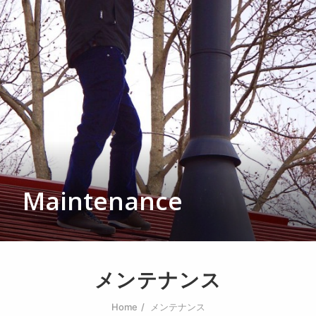
会社概要
お問い合わせ
SEARCH
Maintenance
メンテナンス
Home
メンテナンス