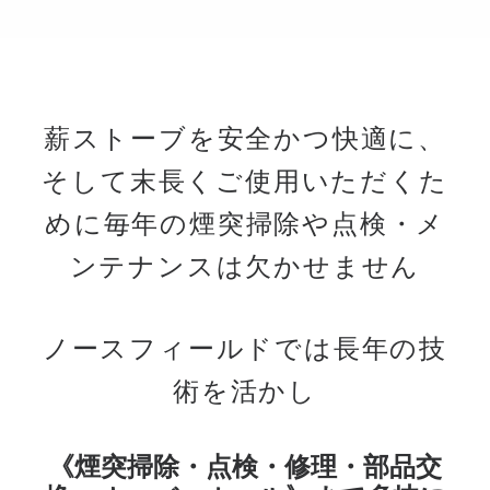
薪ストーブを安全かつ快適に、
そして末長くご使用いただくた
めに
毎年の煙突掃除や点検・メ
ンテナンスは欠かせません
ノースフィールドでは長年の技
術を活かし
《煙突掃除・点検・修理・部品交