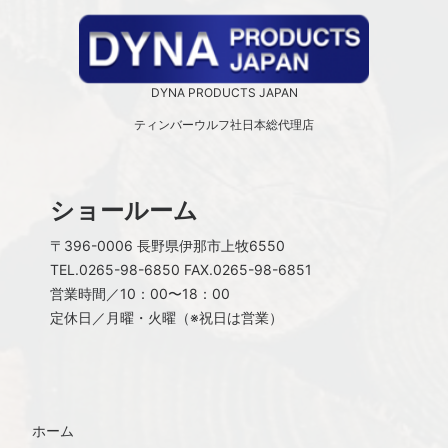
DYNA PRODUCTS JAPAN
ティンバーウルフ社日本総代理店
ショールーム
〒396-0006 長野県伊那市上牧6550
TEL.
0265-98-6850
FAX.0265-98-6851
営業時間／10：00〜18：00
定休日／月曜・火曜（※祝日は営業）
ホーム