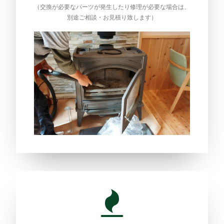
（交換が必要なパーツが発生したり修理が必要な場合は、
別途ご相談・お見積り致します）