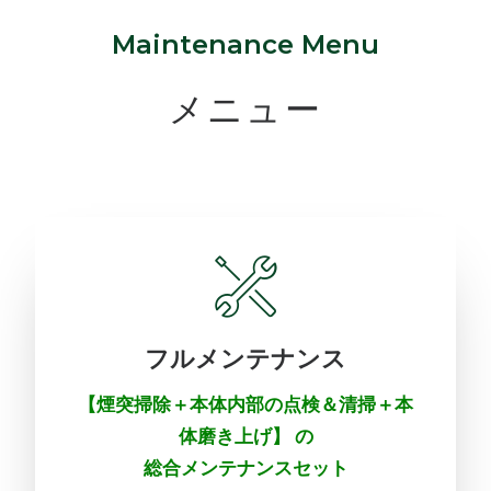
Maintenance Menu
メニュー
フルメンテナンス
【煙突掃除＋本体内部の点検＆清掃＋本
体磨き上げ】 の
総合メンテナンスセット