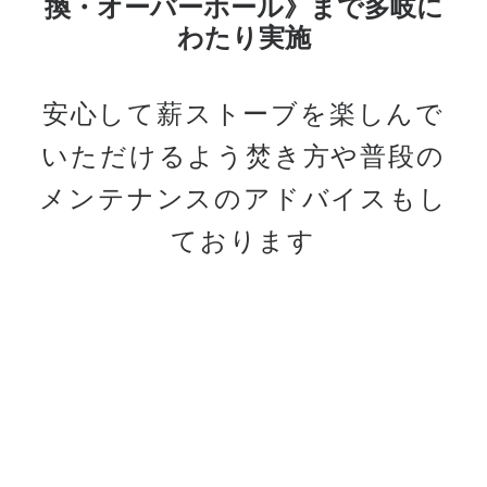
換・オーバーホール》まで多岐に
わたり実施
安心して薪ストーブを楽しんで
いただけるよう
焚き方や普段の
メンテナンスのアドバイスもし
ております