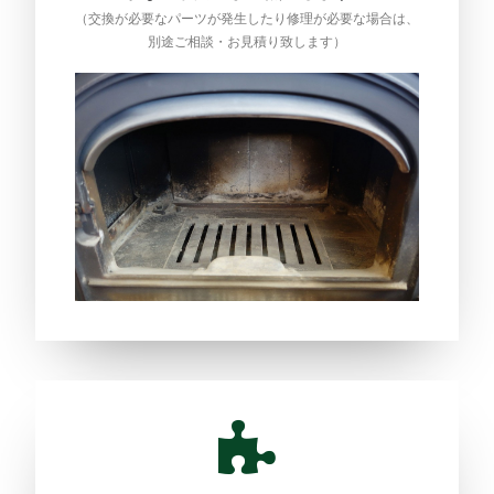
（交換が必要なパーツが発生したり修理が必要な場合は、
別途ご相談・お見積り致します）