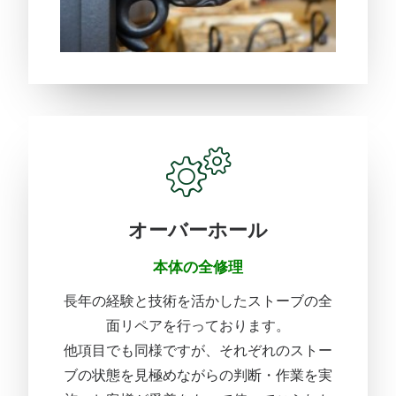
オーバーホール
本体の全修理
長年の経験と技術を活かしたストーブの全
面リペアを行っておりま
す。
他項目でも同様ですが、
それぞれのストー
ブの状態を見極めながらの判断・作業を実