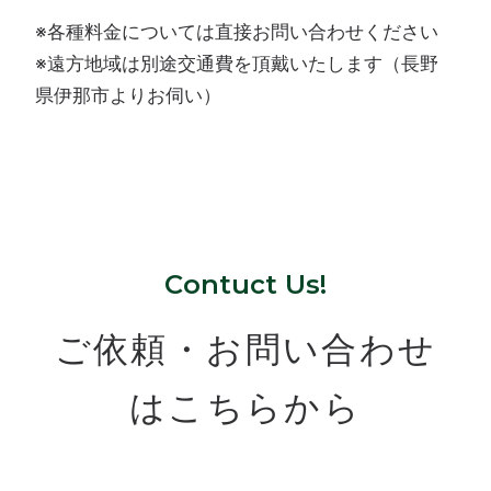
※各種料金については直接お問い合わせください
※遠方地域は別途交通費を頂戴いたします（長野
県伊那市よりお伺い）
Contuct Us!
ご依頼・お問い合わせ
はこちらから