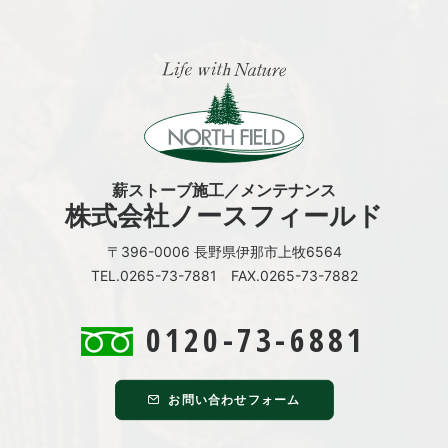
薪ストーブ施工／メンテナンス
株式会社ノースフィールド
〒396-0006 長野県伊那市上牧6564
TEL.0265-73-7881 FAX.0265-73-7882
0120-73-6881
お問い合わせフォーム