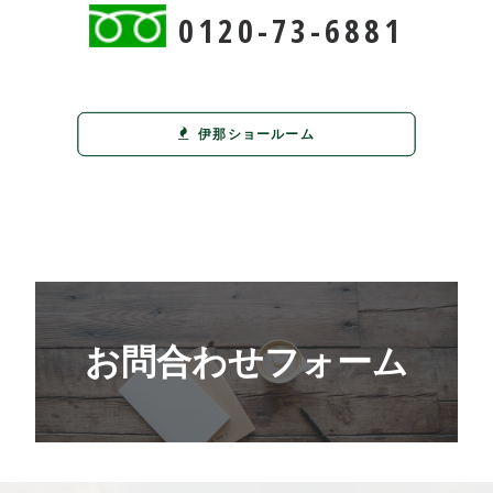
0120-73-6881
伊那ショールーム
お問合わせフォーム