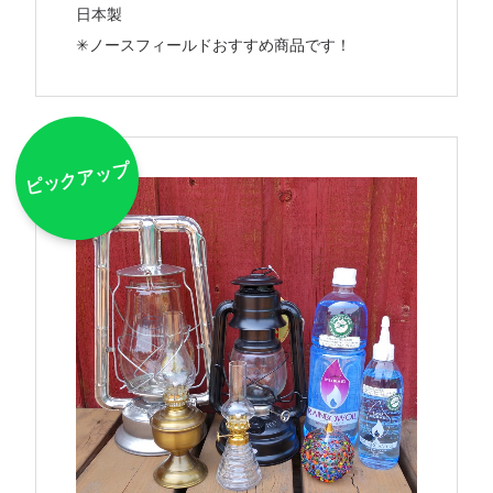
日本製
✳︎ノースフィールドおすすめ商品です！