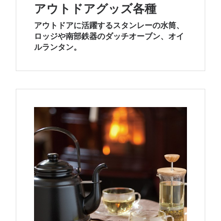
アウトドアグッズ各種
アウトドアに活躍するスタンレーの水筒、
ロッジや南部鉄器のダッチオーブン、オイ
ルランタン。