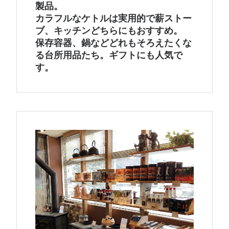
製品。
カラフルなケトルは実用的で薪ストー
ブ、キッチンどちらにもおすすめ。
保存容器、鍋などどれもそろえたくな
る台所用品たち。ギフトにも人気で
す。