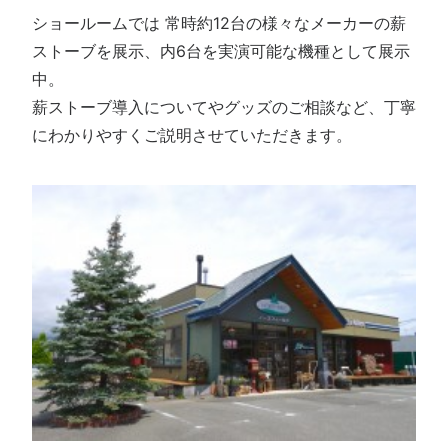
ショールームでは 常時約12台の様々なメーカーの薪
ストーブを展示、内6台を実演可能な機種として展示
中。
薪ストーブ導入についてやグッズのご相談など、丁寧
にわかりやすくご説明させていただきます。