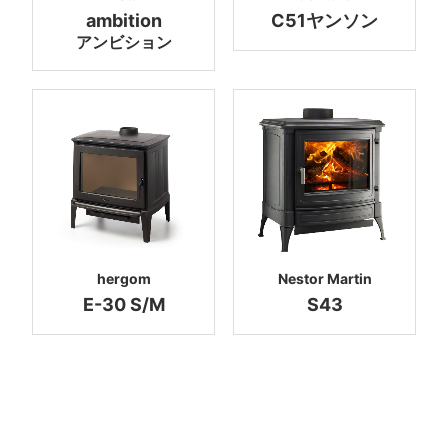
ambition
C51ヤンソン
アンビション
hergom
Nestor Martin
E-30 S/M
S43