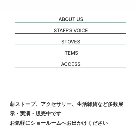
ABOUT US
STAFF’S VOICE
STOVES
ITEMS
ACCESS
薪ストーブ、アクセサリー、生活雑貨など多数展
示・実演・販売中です
お気軽にショールームへお出かけください