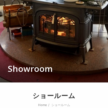
会社概要
お問い合わせ
SEARCH
Showroom
ショールーム
Home
ショールーム