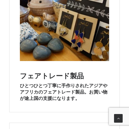
フェアトレード製品
ひとつひとつ丁寧に手作りされたアジアや
アフリカのフェアトレード製品。お買い物
が途上国の支援になります。