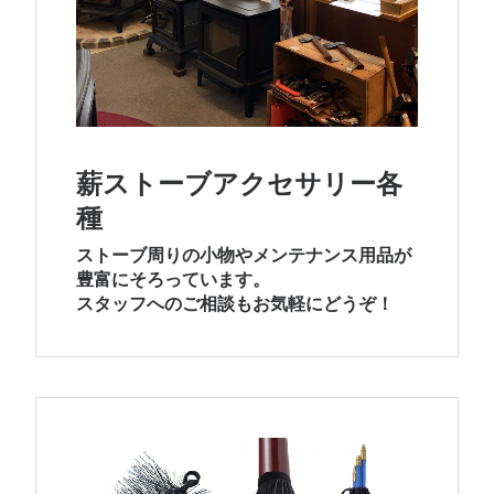
薪ストーブアクセサリー各
種
ストーブ周りの小物やメンテナンス用品が
豊富にそろっています。
スタッフへのご相談もお気軽にどうぞ！