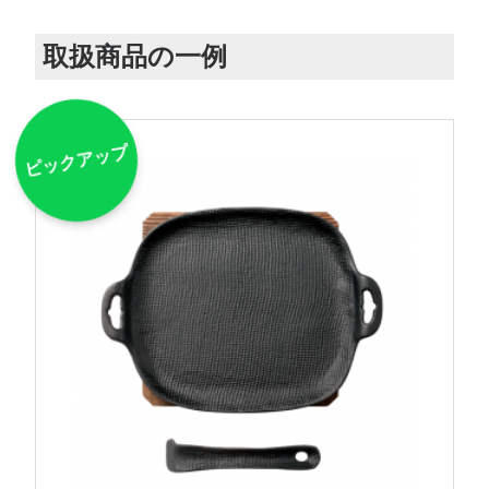
取扱商品の一例