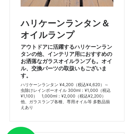
ハリケーンランタン＆
オイルランプ
アウトドアに活躍するハリケーンラン
タンの他、インテリア用におすすめの
お洒落なガラスオイルランプも。オイ
ル、交換パーツの取扱いもございま
す。
ハリケーンランタン ¥4,200（税込¥4,620）～
虫除けレインボーオイル 300ml：¥1,000（税込
¥1,100） 1,000ml：¥2,000（税込¥2,200）
他、ガラスランプ各種、専用オイル等 多数品揃
えあり