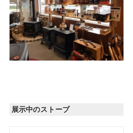
展示中のストーブ