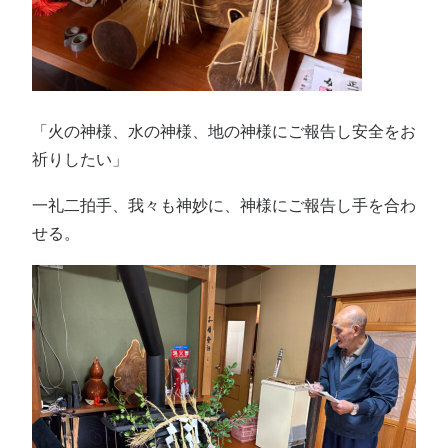
「火の神様、水の神様、地の神様にご報告し安全をお
祈りしたい」
一礼二拍手、我々も神妙に、神様にご報告し手を合わ
せる。