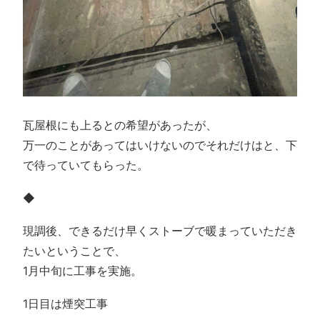
瓦屋根にも上るとの希望があったが、
万一のことがあってはいけないのでそれだけはと、下
で待っていてもらった。
◆
現調後、できるだけ早くストーブで暖まっていただき
たいということで、
1月中旬に工事を実施。
1日目は煙突工事