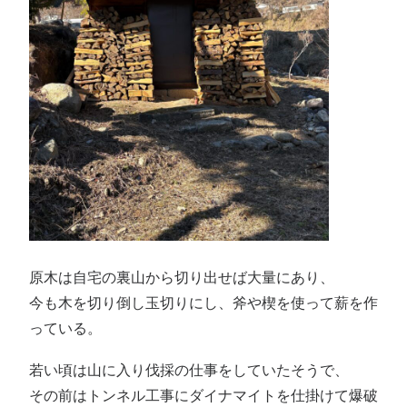
原木は自宅の裏山から切り出せば大量にあり、
今も木を切り倒し玉切りにし、斧や楔を使って薪を作
っている。
若い頃は山に入り伐採の仕事をしていたそうで、
その前はトンネル工事にダイナマイトを仕掛けて爆破