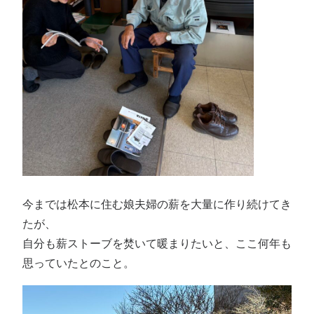
今までは松本に住む娘夫婦の薪を大量に作り続けてき
たが、
自分も薪ストーブを焚いて暖まりたいと、ここ何年も
思っていたとのこと。