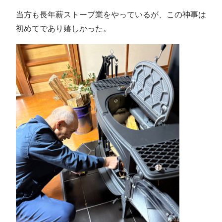
当方も長年薪ストーブ業をやっているが、この神事は
初めてであり嬉しかった。