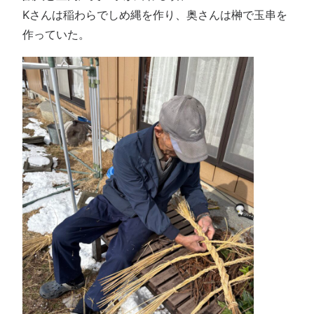
Kさんは稲わらでしめ縄を作り、奥さんは榊で玉串を
作っていた。