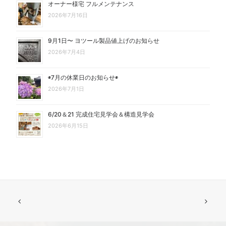
オーナー様宅 フルメンテナンス
2026年7月16日
9月1日〜 ヨツール製品値上げのお知らせ
2026年7月4日
◉7月の休業日のお知らせ◉
2026年7月1日
6/20＆21 完成住宅見学会＆構造見学会
2026年6月15日