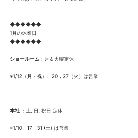
◆◆◆◆◆◆
1月の休業日
◆◆◆◆◆◆
ショールーム
：月＆火曜定休
※1/12（月・祝）、20，27（火）は営業
本社
：土, 日, 祝日 定休
※1/10、17、31 (土) は営業