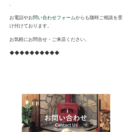
.
お電話や
お問い合わせフォーム
からも随時ご相談を受
け付けております。
お気軽にお問合せ・ご来店ください。
◆◆◆◆◆◆◆◆◆◆