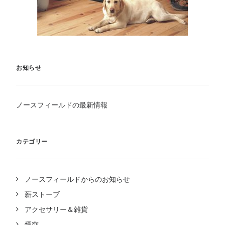
お知らせ
ノースフィールドの最新情報
カテゴリー
ノースフィールドからのお知らせ
薪ストーブ
アクセサリー＆雑貨
煙突