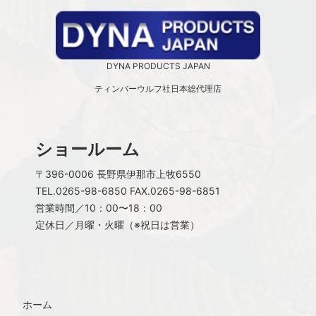
DYNA PRODUCTS JAPAN
ティンバーウルフ社日本総代理店
ショールーム
〒396-0006 長野県伊那市上牧6550
TEL.
0265-98-6850
FAX.0265-98-6851
営業時間／10：00〜18：00
定休日／月曜・火曜（※祝日は営業）
ホーム