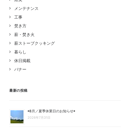
メンテナンス
工事
焚き方
薪・焚き火
薪ストーブクッキング
暮らし
休日掲載
バナー
最新の投稿
◉8月／夏季休業日のお知らせ◉
2026年7月31日