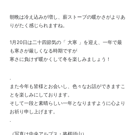
朝晩は冷え込みが増し、薪ストーブの暖かさがよりあ
りがたく感じられますね。
1月20日は二十四節気の「 大寒 」を迎え、一年で最
も寒さが厳しくなる時期ですが
寒さに負けず暖かくして冬を楽しみましょう！
.
また今年も皆様とお会いし、色々なお話ができますこ
とを楽しみにしております。
そして一段と素晴らしい一年となりますように心より
お祈り申し上げます。
.
（写真は中央アルプス・将棋頭山）