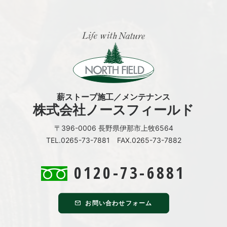
薪ストーブ施工／メンテナンス
株式会社ノースフィールド
〒396-0006 長野県伊那市上牧6564
TEL.0265-73-7881 FAX.0265-73-7882
0120-73-6881
お問い合わせフォーム