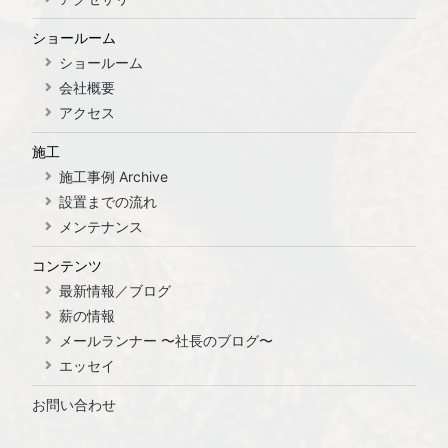
ショールーム
ショールーム
会社概要
アクセス
施工
施工事例 Archive
設置までの流れ
メンテナンス
コンテンツ
最新情報／ブログ
薪の情報
メールランナー 〜社長のブログ〜
エッセイ
お問い合わせ