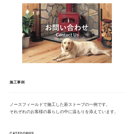
施工事例
ノースフィールドで施工した薪ストーブの一例です。
それぞれのお客様の暮らしの中に温もりを添えています。
CATEGORIES