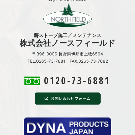
薪ストーブ施工／メンテナンス
株式会社ノースフィールド
〒396-0006 長野県伊那市上牧6564
TEL.0265-73-7881 FAX.0265-73-7882
0120-73-6881
お問い合わせフォーム