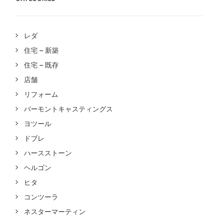
レダ
住宅 – 新築
住宅 – 既存
店舗
リフォーム
バーモントキャスティングス
ヨツール
ドブレ
ハースストーン
ヘルゴン
ヒタ
コンツーラ
ネスターマーティン