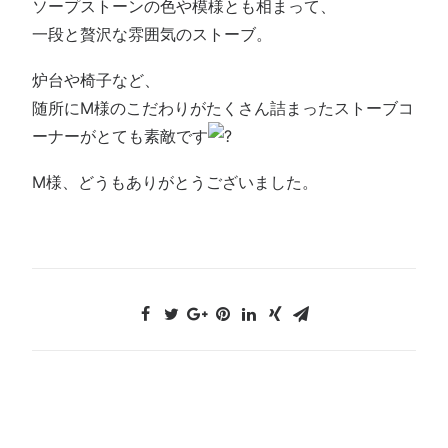
ソープストーンの色や模様とも相まって、
一段と贅沢な雰囲気のストーブ。
炉台や椅子など、
随所にM様のこだわりがたくさん詰まったストーブコ
ーナーがとても素敵です
M様、どうもありがとうございました。