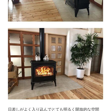
日差しがよく入り込んでとても明るく開放的な空間