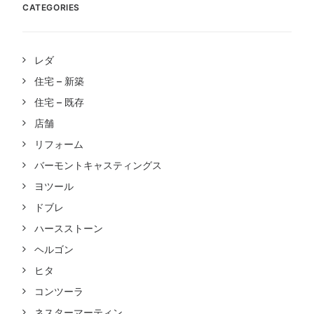
CATEGORIES
レダ
住宅 – 新築
住宅 – 既存
店舗
リフォーム
バーモントキャスティングス
ヨツール
ドブレ
ハースストーン
ヘルゴン
ヒタ
コンツーラ
ネスターマーティン