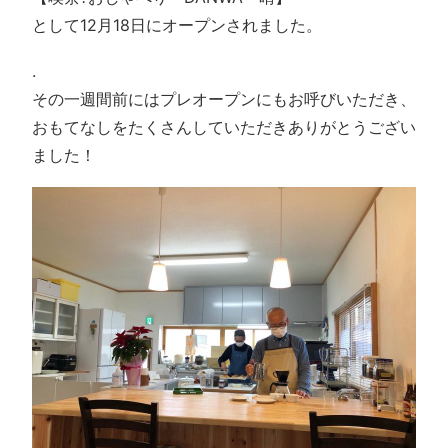
として12月18日にオープンされました。
.
その一週間前にはプレオープンにもお呼びいただき、
おもてなしをたくさんしていただきありがとうござい
ました！