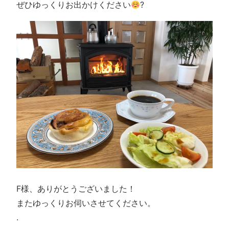
ぜひゆっくりお出かけください
?
F様、ありがとうございました！
またゆっくりお伺いさせてください。
.