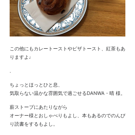
この他にもカレートーストやピザトースト、紅茶もあ
りますよ♩
.
ちょっとほっとひと息、
気取らない温かな雰囲気で過ごせるDANWA・晴 様。
薪ストーブにあたりながら
オーナー様とおしゃべりもよし、本もあるのでのんび
り読書をするもよし。