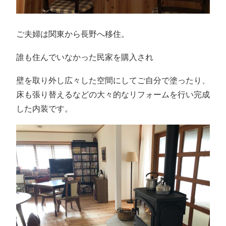
ご夫婦は関東から長野へ移住。
誰も住んでいなかった民家を購入され
壁を取り外し広々した空間にしてご自分で塗ったり、
床も張り替えるなどの大々的なリフォームを行い完成
した内装です。