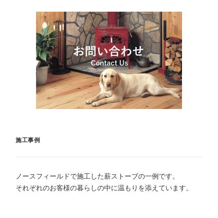
施工事例
ノースフィールドで施工した薪ストーブの一例です。
それぞれのお客様の暮らしの中に温もりを添えています。