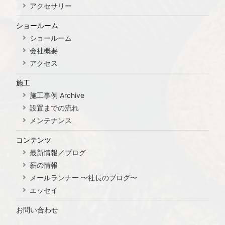
アクセサリー
ショールーム
ショールーム
会社概要
アクセス
施工
施工事例 Archive
設置までの流れ
メンテナンス
コンテンツ
最新情報／ブログ
薪の情報
メールランナー 〜社長のブログ〜
エッセイ
お問い合わせ