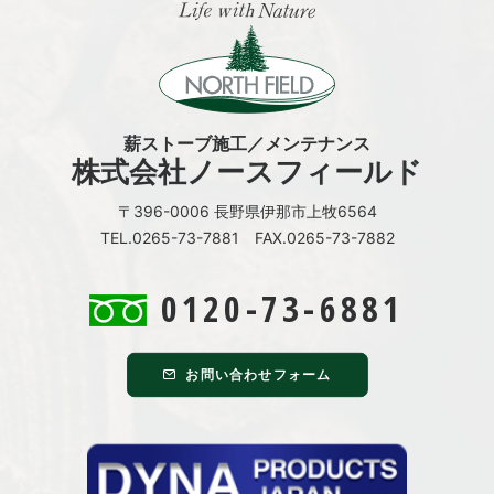
薪ストーブ施工／メンテナンス
株式会社ノースフィールド
〒396-0006 長野県伊那市上牧6564
TEL.0265-73-7881 FAX.0265-73-7882
0120-73-6881
お問い合わせフォーム