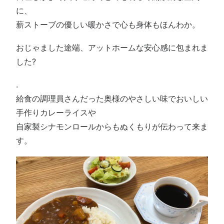
に、
薪ストーブの優しい暖かさで心も身体もほんわか。
おじゃました途端、アットホームな安心感に包まれま
した?
.
給食の調理員さんだった奥様のやさしい味でおいしい
手作りカレーライスや
自家製シナモンロールからもぬくもりが伝わって来ま
す。