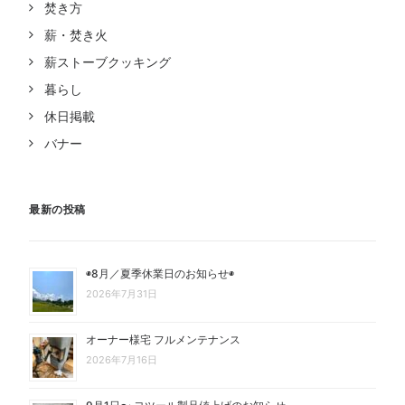
焚き方
薪・焚き火
薪ストーブクッキング
暮らし
休日掲載
バナー
最新の投稿
◉8月／夏季休業日のお知らせ◉
2026年7月31日
オーナー様宅 フルメンテナンス
2026年7月16日