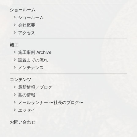
ショールーム
ショールーム
会社概要
アクセス
施工
施工事例 Archive
設置までの流れ
メンテナンス
コンテンツ
最新情報／ブログ
薪の情報
メールランナー 〜社長のブログ〜
エッセイ
お問い合わせ