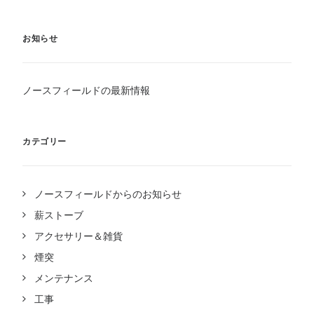
お知らせ
ノースフィールドの最新情報
カテゴリー
ノースフィールドからのお知らせ
薪ストーブ
アクセサリー＆雑貨
煙突
メンテナンス
工事