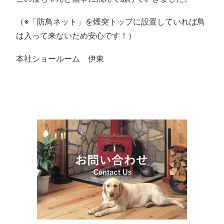
（※「防鳥ネット」を煙突トップに設置していれば鳥
は入って来ないため安心です！）
本社ショールーム 伊東