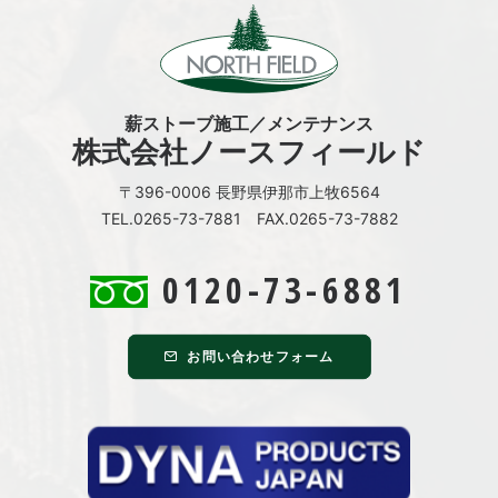
薪ストーブ施工／メンテナンス
株式会社ノースフィールド
〒396-0006 長野県伊那市上牧6564
TEL.0265-73-7881 FAX.0265-73-7882
0120-73-6881
お問い合わせフォーム