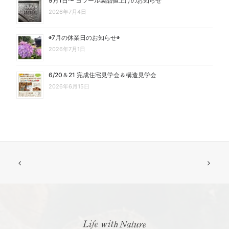
9月1日〜 ヨツール製品値上げのお知らせ
2026年7月4日
◉7月の休業日のお知らせ◉
2026年7月1日
6/20＆21 完成住宅見学会＆構造見学会
2026年6月15日