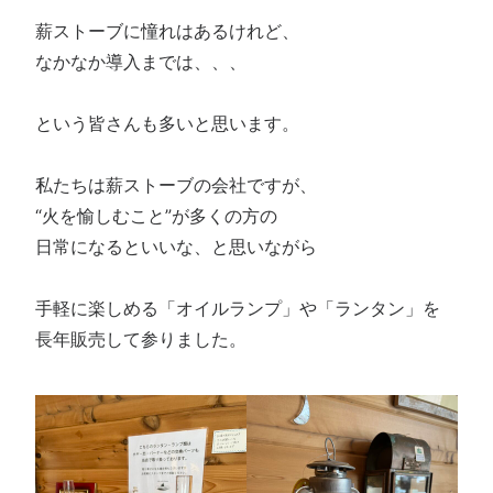
薪ストーブに憧れはあるけれど、
なかなか導入までは、、、
という皆さんも多いと思います。
私たちは薪ストーブの会社ですが、
“火を愉しむこと”が多くの方の
日常になるといいな、と思いながら
手軽に楽しめる「オイルランプ」や「ランタン」を
長年販売して参りました。