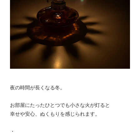
夜の時間が長くなる冬。
お部屋にたったひとつでも小さな火が灯ると
幸せや安心、ぬくもりを感じられます。
・