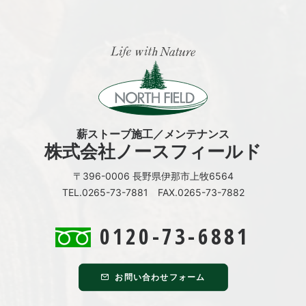
薪ストーブ施工／メンテナンス
株式会社ノースフィールド
〒396-0006 長野県伊那市上牧6564
TEL.0265-73-7881 FAX.0265-73-7882
0120-73-6881
お問い合わせフォーム