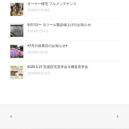
オーナー様宅 フルメンテナンス
2026年7月16日
9月1日〜 ヨツール製品値上げのお知らせ
2026年7月4日
◉7月の休業日のお知らせ◉
2026年7月1日
6/20＆21 完成住宅見学会＆構造見学会
2026年6月15日