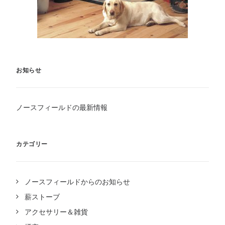
お知らせ
ノースフィールドの最新情報
カテゴリー
ノースフィールドからのお知らせ
薪ストーブ
アクセサリー＆雑貨