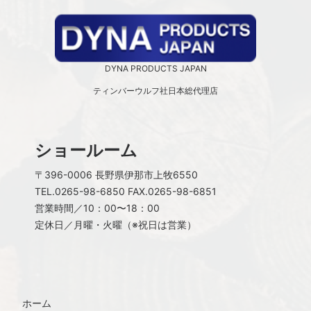
DYNA PRODUCTS JAPAN
ティンバーウルフ社日本総代理店
ショールーム
〒396-0006 長野県伊那市上牧6550
TEL.
0265-98-6850
FAX.0265-98-6851
営業時間／10：00〜18：00
定休日／月曜・火曜（※祝日は営業）
ホーム