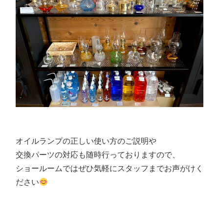
オイルランプの正しい使い方のご説明や
交換パーツの対応も随時行っておりますので、
ショールームではぜひ気軽にスタッフまでお声がけく
ださい