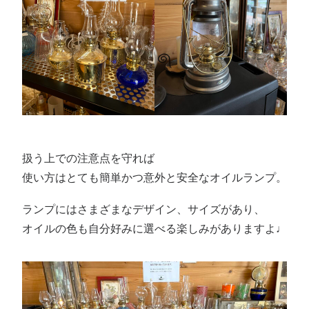
扱う上での注意点を守れば
使い方はとても簡単かつ意外と安全なオイルランプ。
ランプにはさまざまなデザイン、サイズがあり、
オイルの色も自分好みに選べる楽しみがありますよ♩