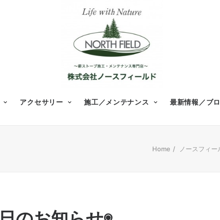
アクセサリー
施工／メンテナンス
最新情報／ブ
Home
ノースフィー
業日のお知らせ◉