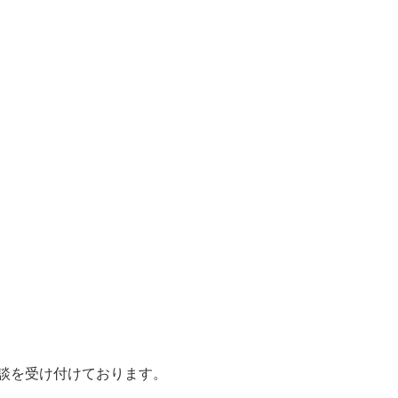
談を受け付けております。