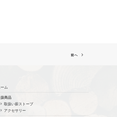
前へ
ホーム
取扱商品
取扱い薪ストーブ
アクセサリー