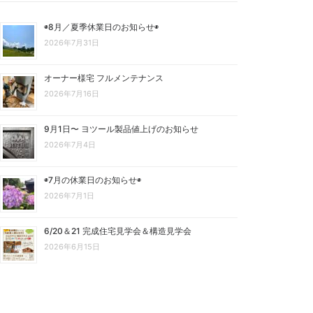
◉8月／夏季休業日のお知らせ◉
2026年7月31日
オーナー様宅 フルメンテナンス
2026年7月16日
9月1日〜 ヨツール製品値上げのお知らせ
2026年7月4日
◉7月の休業日のお知らせ◉
2026年7月1日
6/20＆21 完成住宅見学会＆構造見学会
2026年6月15日