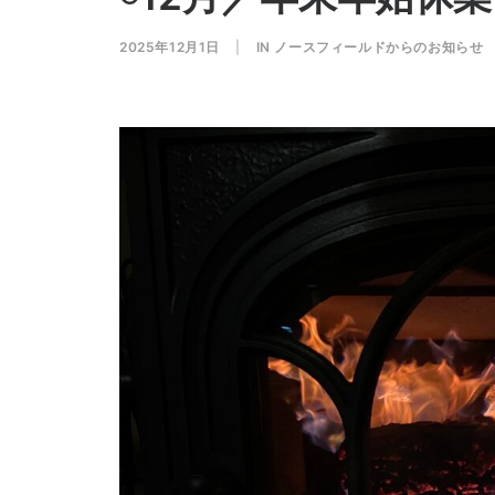
2025年12月1日
|
IN
ノースフィールドからのお知らせ