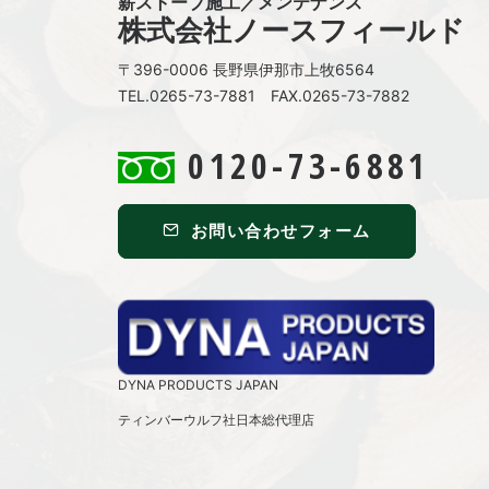
薪ストーブ施工／メンテナンス
株式会社ノースフィールド
〒396-0006 長野県伊那市上牧6564
TEL.0265-73-7881 FAX.0265-73-7882
0120-73-6881
お問い合わせフォーム
DYNA PRODUCTS JAPAN
ティンバーウルフ社日本総代理店