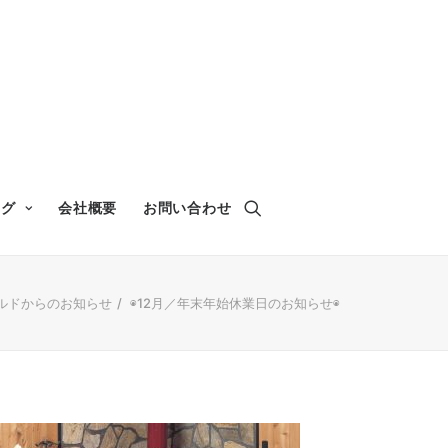
ログ
会社概要
お問い合わせ
ルドからのお知らせ
◉12月／年末年始休業日のお知らせ◉