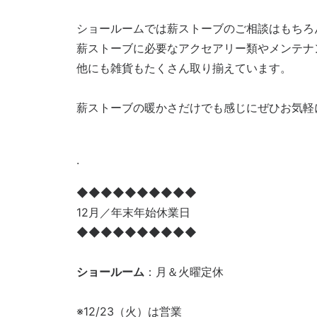
ショールームでは薪ストーブのご相談はもちろ
薪ストーブに必要なアクセアリー類やメンテナ
他にも雑貨もたくさん取り揃えています。
薪ストーブの暖かさだけでも感じにぜひお気軽
.
◆◆◆◆◆◆◆◆◆◆
12月／年末年始休業日
◆◆◆◆◆◆◆◆◆◆
ショールーム
：月＆火曜定休
※12/23（火）は営業