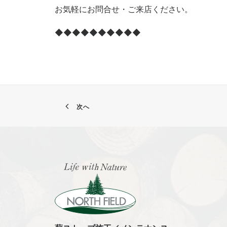
お気軽にお問合せ・ご来店ください。
◆◆◆◆◆◆◆◆◆◆
次へ