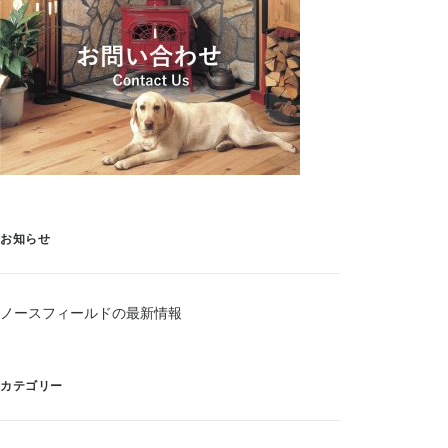
お知らせ
ノースフィールドの最新情報
カテゴリー