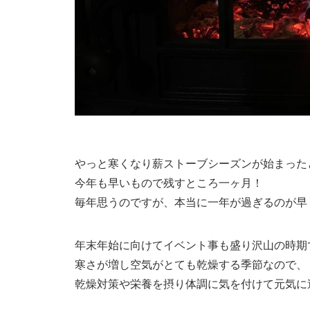
やっと寒くなり薪ストーブシーズンが始まった
今年も早いもので残すところ一ヶ月！
毎年思うのですが、本当に一年が過ぎるのが早
年末年始に向けてイベント事も盛り沢山の時期
寒さが増し空気がとても乾燥する季節なので、
乾燥対策や栄養を摂り体調に気を付けて元気に