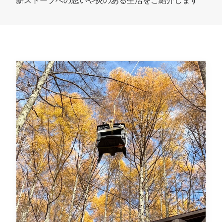
薪ストーブへの思いや炎のある生活をご紹介します