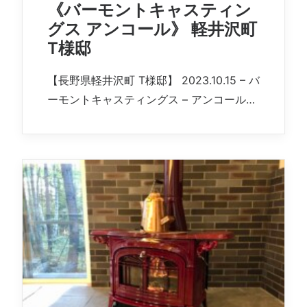
《バーモントキャスティン
グス アンコール》 軽井沢町
T様邸
【長野県軽井沢町 T様邸】 2023.10.15 – バ
ーモントキャスティングス – アンコール…