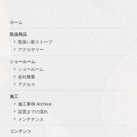
ホーム
取扱商品
取扱い薪ストーブ
アクセサリー
ショールーム
ショールーム
会社概要
アクセス
施工
施工事例 Archive
設置までの流れ
メンテナンス
コンテンツ