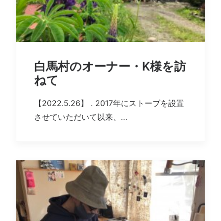
白馬村のオーナー・K様を訪
ねて
【2022.5.26】 . 2017年にストーブを設置
させていただいて以来、…