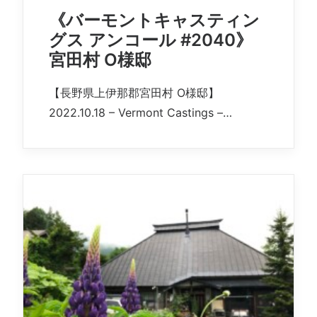
《バーモントキャスティン
グス アンコール #2040》
宮田村 O様邸
【長野県上伊那郡宮田村 O様邸】
2022.10.18 – Vermont Castings –…