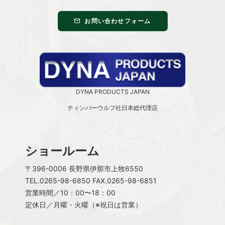
お問い合わせフォーム
DYNA PRODUCTS JAPAN
ティンバーウルフ社日本総代理店
ショールーム
〒396-0006 長野県伊那市上牧6550
TEL.
0265-98-6850
FAX.0265-98-6851
営業時間／10：00〜18：00
定休日／月曜・火曜（※祝日は営業）