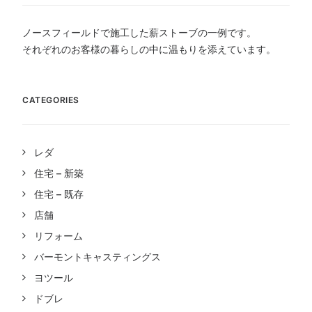
ノースフィールドで施工した薪ストーブの一例です。
それぞれのお客様の暮らしの中に温もりを添えています。
CATEGORIES
レダ
住宅 – 新築
住宅 – 既存
店舗
リフォーム
バーモントキャスティングス
ヨツール
ドブレ