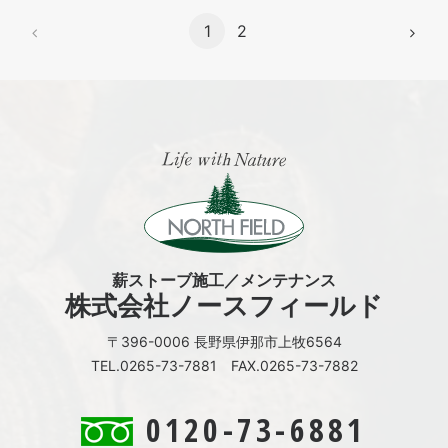
1
2
薪ストーブ施工／メンテナンス
株式会社ノースフィールド
〒396-0006 長野県伊那市上牧6564
TEL.0265-73-7881 FAX.0265-73-7882
0120-73-6881