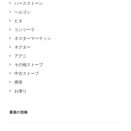
ハースストーン
ヘルゴン
ヒタ
コンツーラ
ネスターマーティン
ネクター
アグニ
その他ストーブ
中古ストーブ
煙突
お便り
最新の投稿